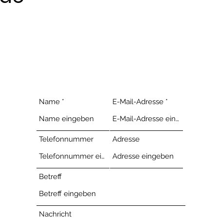
Name
E-Mail-Adresse
Telefonnummer
Adresse
Betreff
Nachricht