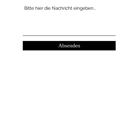
Absenden