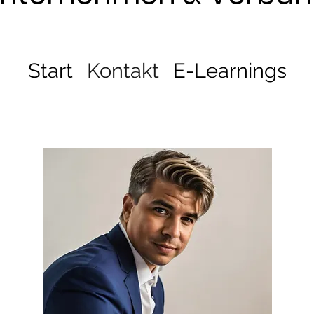
Start
Kontakt
E-Learnings