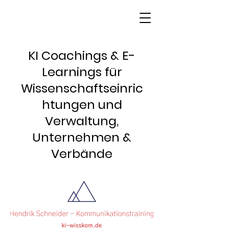
KI Coachings & E-
Learnings für
Wissenschaftseinric
htungen und
Verwaltung,
Unternehmen &
Verbände