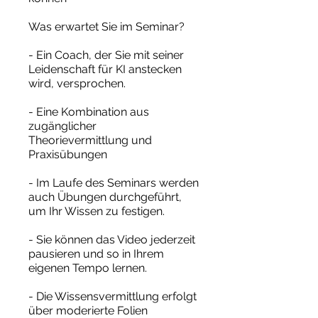
Was erwartet Sie im Seminar?
- Ein Coach, der Sie mit seiner
Leidenschaft für KI anstecken
wird, versprochen.
- Eine Kombination aus
zugänglicher
Theorievermittlung und
Praxisübungen
- Im Laufe des Seminars werden
auch Übungen durchgeführt,
um Ihr Wissen zu festigen.
- Sie können das Video jederzeit
pausieren und so in Ihrem
eigenen Tempo lernen.
- Die Wissensvermittlung erfolgt
über moderierte Folien