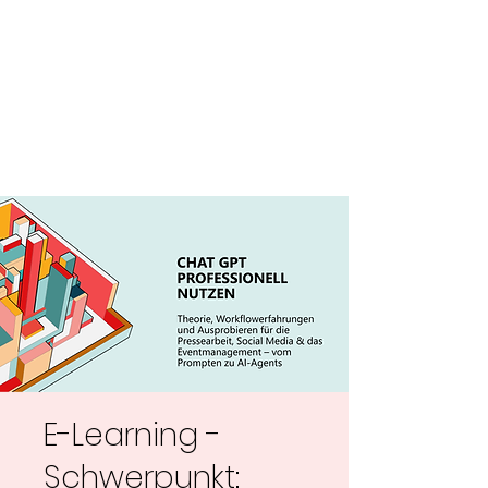
E-Learning -
Schwerpunkt: