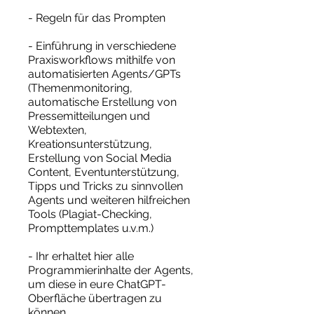
- Regeln für das Prompten
- Einführung in verschiedene
Praxisworkflows mithilfe von
automatisierten Agents/GPTs
(Themenmonitoring,
automatische Erstellung von
Pressemitteilungen und
Webtexten,
Kreationsunterstützung,
Erstellung von Social Media
Content, Eventunterstützung,
Tipps und Tricks zu sinnvollen
Agents und weiteren hilfreichen
Tools (Plagiat-Checking,
Prompttemplates u.v.m.)
- Ihr erhaltet hier alle
Programmierinhalte der Agents,
um diese in eure ChatGPT-
Oberfläche übertragen zu
können