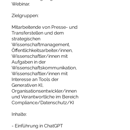
Webinar.
Zielgruppen:
Mitarbeitende von Presse- und
Transferstellen und dem
strategischen
Wissenschaftmanagement,
Öffentlichkeitsarbeiter/innen,
Wissenschaftler/innen mit
Aufgaben in der
Wissenschaftskommunikation,
Wissenschaftler/innen mit
Interesse an Tools der
Generativen KI,
Organisationsentwickler/innen
und Verantwortliche im Bereich
Compliance/Datenschutz/KI
Inhalte:
​- Einführung in ChatGPT