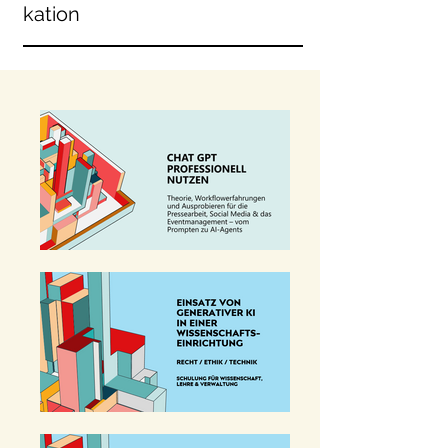
kation