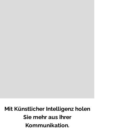
Mit Künstlicher Intelligenz holen
Sie mehr aus Ihrer
Kommunikation.