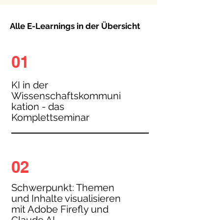
Alle E-Learnings in der Übersicht
01
KI in der
Wissenschaftskommuni
kation - das
Komplettseminar
02
Schwerpunkt: Themen
und Inhalte visualisieren
mit Adobe Firefly und