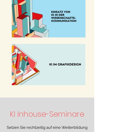
KI Inhouse-Seminare
Setzen Sie rechtzeitig auf eine Weiterbildung