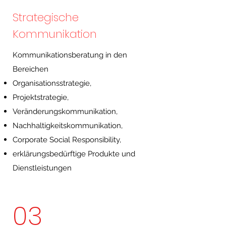
Strategische
Kommunikation
Kommunikationsberat
ung in den
Bereichen
Organisationsstrategie,
Projektstrategie,
Veränderungskommunikation,
Nachhaltigkeitskommunikation,
Corporate Social Responsibility,
erklärungsbedürftige Produkte und
Dienstleistungen
03