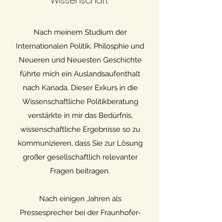
Wissenschaft
Nach meinem Studium der
Internationalen Politik, Philosphie und
Neueren und Neuesten Geschichte
führte mich ein Auslandsaufenthalt
nach Kanada. Dieser Exkurs in die
Wissenschaftliche Politikberatung
verstärkte in mir das Bedürfnis,
wissenschaftliche Ergebnisse so zu
kommunizieren, dass Sie zur Lösung
großer gesellschaftlich relevanter
Fragen beitragen.
Nach einigen Jahren als
Pressesprecher bei der Fraunhofer-