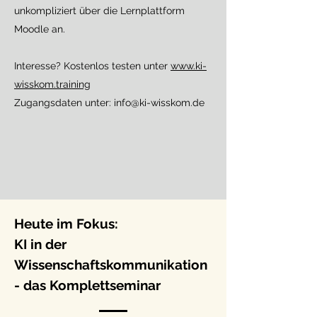
unkompliziert über die Lernplattform
Moodle an.
Interesse? Kostenlos testen unter
www.ki-
wisskom.training
Zugangsdaten unter:
info@ki-wisskom.de
Heute im Fokus:
KI in der
Wissenschaftskommunikation
- das Komplettseminar