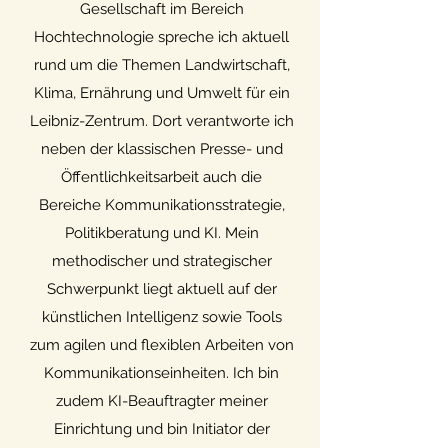
Gesellschaft im Bereich
Hochtechnologie spreche ich aktuell
rund um die Themen Landwirtschaft,
Klima, Ernährung und Umwelt für ein
Leibniz-Zentrum. Dort verantworte ich
neben der klassischen Presse- und
Öffentlichkeitsarbeit auch die
Bereiche Kommunikationsstrategie,
Politikberatung und KI. Mein
methodischer und strategischer
Schwerpunkt liegt aktuell auf der
künstlichen Intelligenz sowie Tools
zum agilen und flexiblen Arbeiten von
Kommunikationseinheiten. Ich bin
zudem KI-Beauftragter meiner
Einrichtung und bin Initiator der