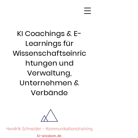
KI Coachings & E-
Learnings für
Wissenschaftseinric
htungen und
Verwaltung,
Unternehmen &
Verbände