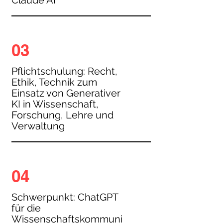
Claude AI
03
Pflichtschulung: Recht,
Ethik, Technik zum
Einsatz von Generativer
KI in Wissenschaft,
Forschung, Lehre und
Verwaltung
04
Schwerpunkt: ChatGPT
für die
Wissenschaftskommuni