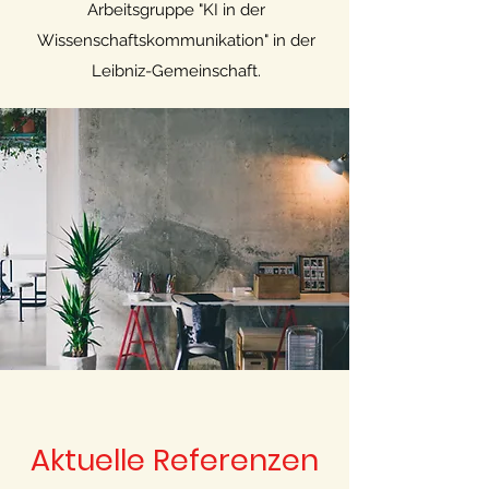
Arbeitsgruppe "KI in der
Wissenschaftskommunikation" in der
Leibniz-Gemeinschaft.
Aktuelle Referenzen