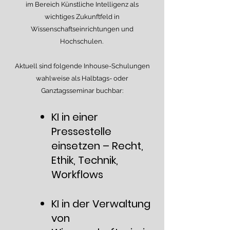
im Bereich Künstliche Intelligenz als
wichtiges Zukunftfeld in
Wissenschaftseinrichtungen und
Hochschulen.
Aktuell sind folgende Inhouse-Schulungen
wahlweise als Halbtags- oder
Ganztagsseminar buchbar:
KI in einer
Pressestelle
einsetzen – Recht,
Ethik, Technik,
Workflows
KI in der Verwaltung
von