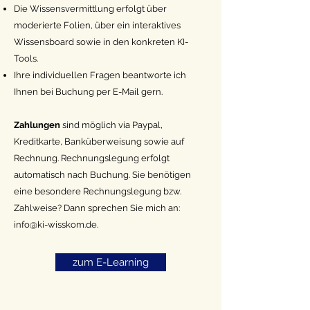
Die Wissensvermittlung erfolgt über
moderierte Folien, über ein interaktives
Wissensboard sowie in den konkreten KI-
Tools.
Ihre individuellen Fragen beantworte ich
Ihnen bei Buchung per E-Mail gern.
Zahlungen
sind möglich via Paypal,
Kreditkarte, Banküberweisung sowie auf
Rechnung. Rechnungslegung erfolgt
automatisch nach Buchung. Sie benötigen
eine besondere Rechnungslegung bzw.
Zahlweise? Dann sprechen Sie mich an:
info@ki-wisskom.de.
zum E-Learning