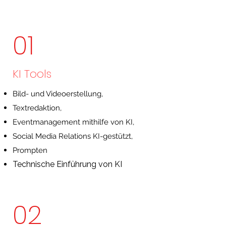
01
KI Tools
Bild- und Videoerstellung,
Textredaktion,
Eventmanagement mithilfe von KI,
Social Media Relations KI-gestützt,
Prompten
Technische Einführung von KI
02