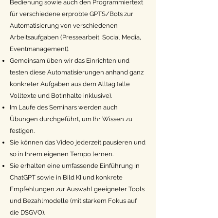
Bedienung sowie auch den Programmiertext
für verschiedene erprobte GPTS/Bots zur
Automatisierung von verschiedenen
Arbeitsaufgaben (Pressearbeit, Social Media,
Eventmanagement).
Gemeinsam üben wir das Einrichten und
testen diese Automatisierungen anhand ganz
konkreter Aufgaben aus dem Alltag (alle
Volltexte und Botinhalte inklusive).
Im Laufe des Seminars werden auch
Übungen durchgeführt, um Ihr Wissen zu
festigen.
Sie können das Video jederzeit pausieren und
so in Ihrem eigenen Tempo lernen.
Sie erhalten eine umfassende Einführung in
ChatGPT sowie in Bild KI und konkrete
Empfehlungen zur Auswahl geeigneter Tools
und Bezahlmodelle (mit starkem Fokus auf
die DSGVO).