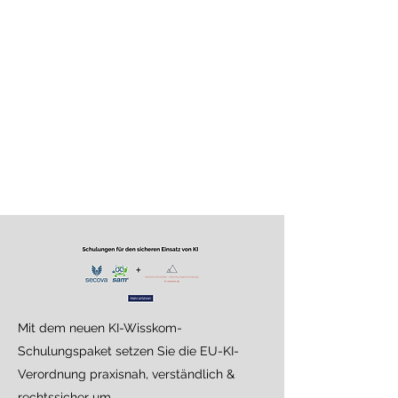
Mit dem neuen KI-Wisskom-
Schulungspaket setzen Sie die EU-KI-
Verordnung praxisnah, verständlich &
rechtssicher um.