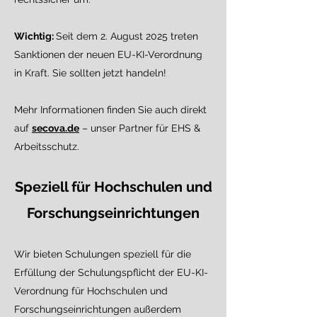
Wichtig:
Seit dem 2. August 2025 treten
Sanktionen der neuen EU-KI-Verordnung
in Kraft. Sie sollten jetzt handeln!
Mehr Informationen finden Sie auch direkt
auf
secova.de
– unser Partner für EHS &
Arbeitsschutz.
Speziell für Hochschulen und
Forschungseinrichtungen
Wir bieten Schulungen speziell für die
Erfüllung der Schulungspflicht der EU-KI-
Verordnung für Hochschulen und
Forschungseinrichtungen außerdem