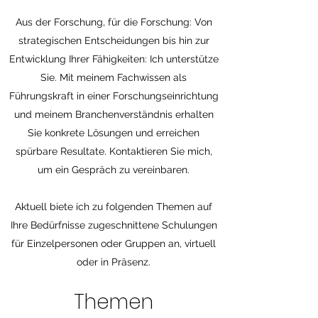
Aus der Forschung, für die Forschung: Von
strategischen Entscheidungen bis hin zur
Entwicklung Ihrer Fähigkeiten: Ich unterstütze
Sie. Mit meinem Fachwissen als
Führungskraft in einer Forschungseinrichtung
und meinem Branchenverständnis erhalten
Sie konkrete Lösungen und erreichen
spürbare Resultate. Kontaktieren Sie mich,
um ein Gespräch zu vereinbaren.
Aktuell biete ich zu folgenden Themen auf
Ihre Bedürfnisse zugeschnittene Schulungen
für Einzelpersonen oder Gruppen an, virtuell
oder in Präsenz.
Themen