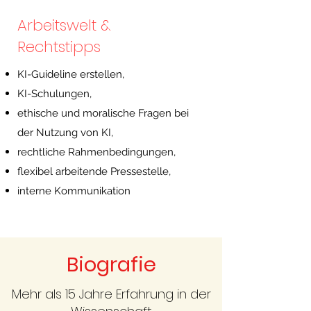
Arbeitswelt &
Rechtstipps
KI-Guideline erstellen,
KI-Schulungen,
ethische und moralische Fragen bei
der Nutzung von KI,
rechtliche Rahmenbedingungen,
flexib
el arbeitende Pressestelle,
interne Kommunikation
Biografie
Mehr als 15 Jahre Erfahrung in der