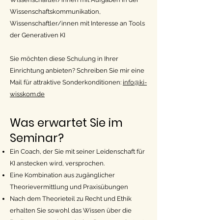
Wissenschaftskommunikation,
Wissenschaftler/innen mit Interesse an Tools
der Generativen KI
Sie möchten diese Schulung in Ihrer
Einrichtung anbieten? Schreiben Sie mir eine
Mail für attraktive Sonderkonditionen:
info@ki-
wisskom.de
Was erwartet Sie im
Seminar?
Ein Coach, der Sie mit seiner Leidenschaft für
KI anstecken wird, versprochen.
Eine Kombination aus zugänglicher
Theorievermittlung und Praxisübungen
Nach dem Theorieteil zu Recht und Ethik
erhalten Sie sowohl das Wissen über die